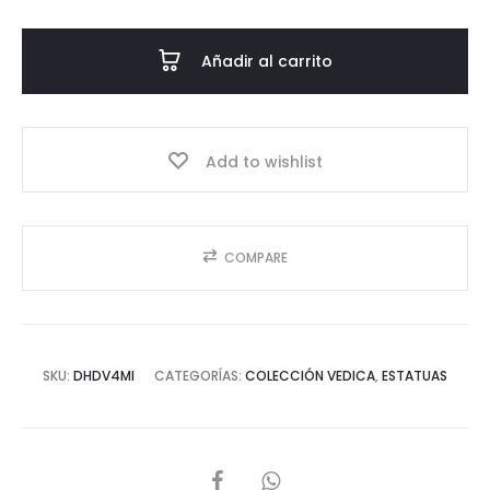
cantidad
Añadir al carrito
Add to wishlist
COMPARE
SKU:
DHDV4MI
CATEGORÍAS:
COLECCIÓN VEDICA
,
ESTATUAS
SHARE