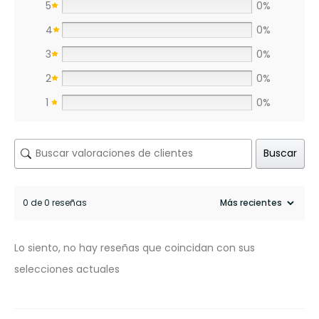
5
0%
4
0%
3
0%
2
0%
1
0%
Buscar
0 de 0 reseñas
Lo siento, no hay reseñas que coincidan con sus
selecciones actuales