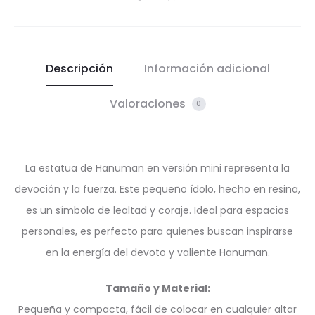
Descripción
Información adicional
Valoraciones
0
La estatua de Hanuman en versión mini representa la
devoción y la fuerza. Este pequeño ídolo, hecho en resina,
es un símbolo de lealtad y coraje. Ideal para espacios
personales, es perfecto para quienes buscan inspirarse
en la energía del devoto y valiente Hanuman.
Tamaño y Material:
Pequeña y compacta, fácil de colocar en cualquier altar