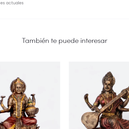
nes actuales