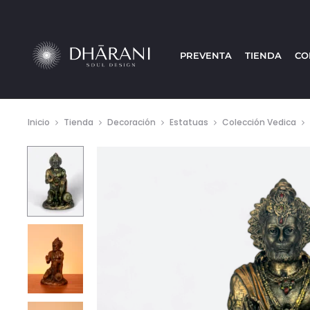
PREVENTA
TIENDA
CO
Inicio
Tienda
Decoración
Estatuas
Colección Vedica