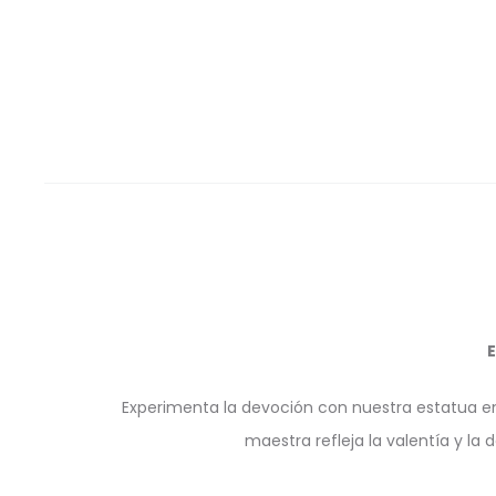
Experimenta la devoción con nuestra estatua e
maestra refleja la valentía y l