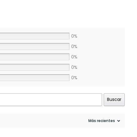
0%
0%
0%
0%
0%
Buscar