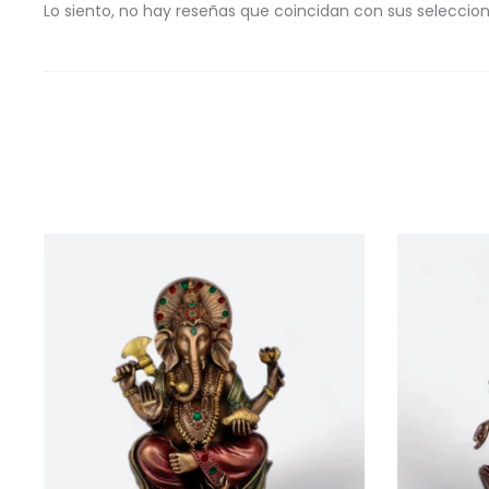
Lo siento, no hay reseñas que coincidan con sus seleccio