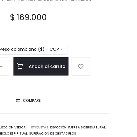
$
169.000
Peso colombiano ($) - COP
Añadir al carrito
COMPARE
LECCIÓN VEDICA
ETIQUETAS:
DEVOCIÓN
,
FUERZA SOBRENATURAL
,
MBOLO ESPIRITUAL
,
SUPERACIÓN DE OBSTACULOS