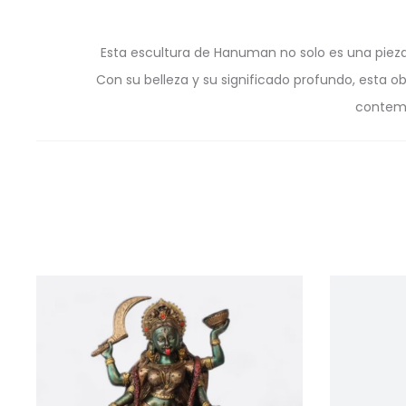
Esta escultura de Hanuman no solo es una piez
Con su belleza y su significado profundo, esta o
contemp