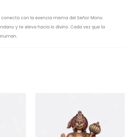
e conecta con la esencia misma del Señor Mono.
ndano y te eleva hacia lo divino. Cada vez que la
Hanuman.