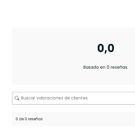
0,0
Basado en 0 reseñas.
0 de 0 reseñas