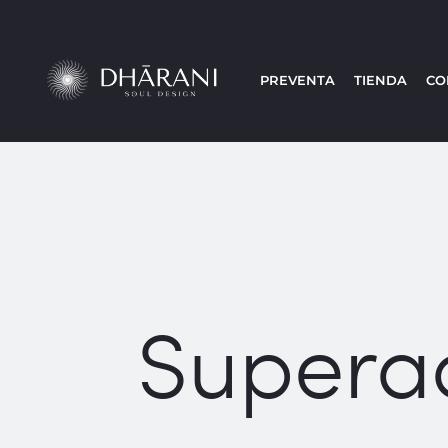
PREVENTA
TIENDA
CO
Supera