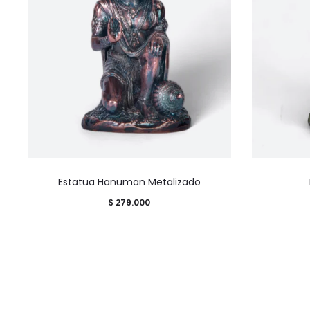
Estatua Hanuman Metalizado
$
279.000