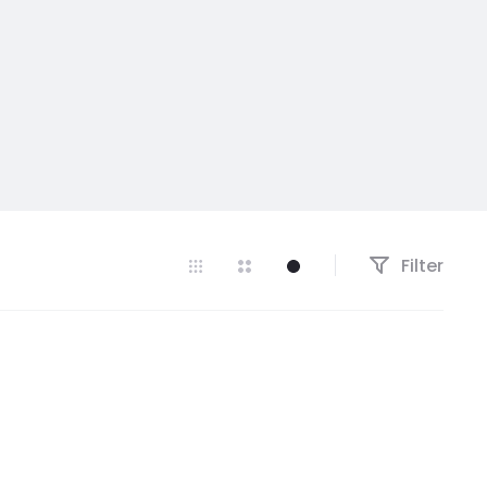
Filter