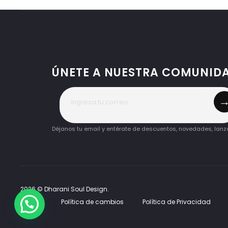
ÚNETE A NUESTRA COMUNID
Déjanos tu email y entérate de descuentos, novedades, lan
2026 © Dharani Soul Design.
Q&A
Política de cambios
Política de Privacidad