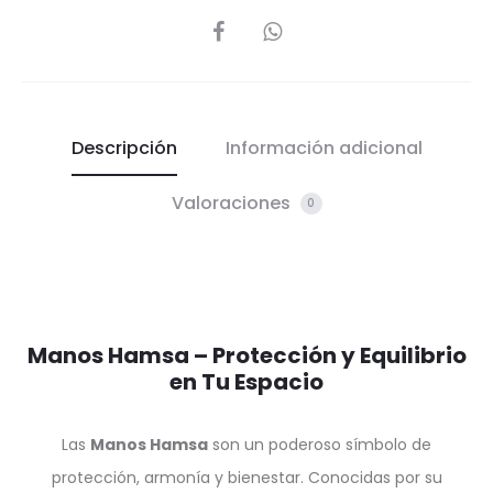
SHARE
Descripción
Información adicional
Valoraciones
0
Manos Hamsa – Protección y Equilibrio
en Tu Espacio
Las
Manos Hamsa
son un poderoso símbolo de
protección, armonía y bienestar. Conocidas por su