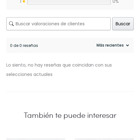
1
0%
Buscar
0 de 0 reseñas
Lo siento, no hay reseñas que coincidan con sus
selecciones actuales