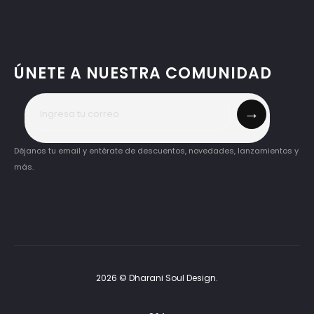
ÚNETE A NUESTRA COMUNIDAD
→
Déjanos tu email y entérate de descuentos, novedades, lanzamientos y
más.
2026 © Dharani Soul Design.