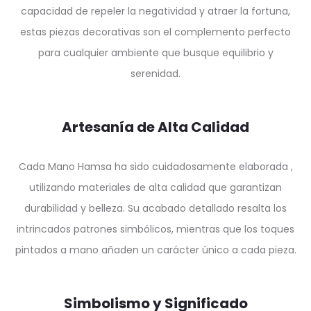
capacidad de repeler la negatividad y atraer la fortuna,
estas piezas decorativas son el complemento perfecto
para cualquier ambiente que busque equilibrio y
serenidad.
Artesanía de Alta Calidad
Cada Mano Hamsa ha sido cuidadosamente elaborada ,
utilizando materiales de alta calidad que garantizan
durabilidad y belleza. Su acabado detallado resalta los
intrincados patrones simbólicos, mientras que los toques
pintados a mano añaden un carácter único a cada pieza.
Simbolismo y Significado