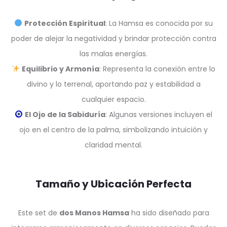
Protección Espiritual
: La Hamsa es conocida por su
poder de alejar la negatividad y brindar protección contra
las malas energías.
Equilibrio y Armonía
: Representa la conexión entre lo
divino y lo terrenal, aportando paz y estabilidad a
cualquier espacio.
El Ojo de la Sabiduría
: Algunas versiones incluyen el
ojo en el centro de la palma, simbolizando intuición y
claridad mental.
Tamaño y Ubicación Perfecta
Este set de
dos Manos Hamsa
ha sido diseñado para