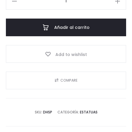
Hamsa
cantidad
Añadir al carrito
Add to wishlist
COMPARE
SKU:
DHSP
CATEGORÍA:
ESTATUAS