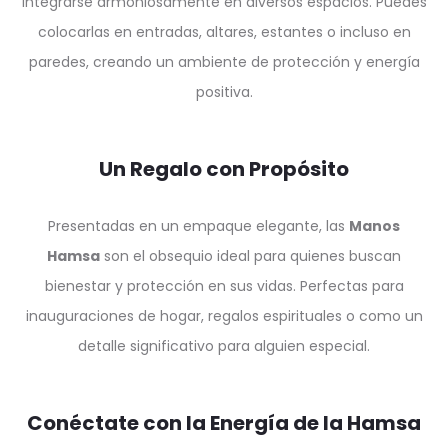
integrarse armoniosamente en diversos espacios. Puedes
colocarlas en entradas, altares, estantes o incluso en
paredes, creando un ambiente de protección y energía
positiva.
Un Regalo con Propósito
Presentadas en un empaque elegante, las
Manos
Hamsa
son el obsequio ideal para quienes buscan
bienestar y protección en sus vidas. Perfectas para
inauguraciones de hogar, regalos espirituales o como un
detalle significativo para alguien especial.
Conéctate con la Energía de la Hamsa