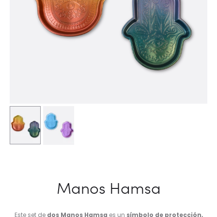
Manos Hamsa
Este set de
dos Manos Hamsa
es un
símbolo de protección,