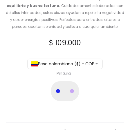
equilibrio y buena fortuna.
Cuidadosamente elaboradas con
detalles intrincados, estas piezas ayudan a repeler la negatividad
y atraer energías positivas. Perfectas para entradas, altares o
paredes, aportan serenidad y belleza a cualquier ambiente.
$
109.000
Peso colombiano ($) - COP
Pintura
Manos