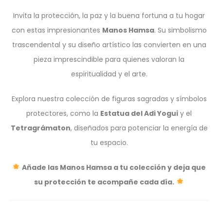
Invita la protección, la paz y la buena fortuna a tu hogar
con estas impresionantes
Manos Hamsa
. Su simbolismo
trascendental y su diseño artístico las convierten en una
pieza imprescindible para quienes valoran la
espiritualidad y el arte.
Explora nuestra colección de figuras sagradas y símbolos
protectores, como la
Estatua del Adi Yogui
y el
Tetragrámaton
, diseñados para potenciar la energía de
tu espacio.
Añade las Manos Hamsa a tu colección y deja que
su protección te acompañe cada día.