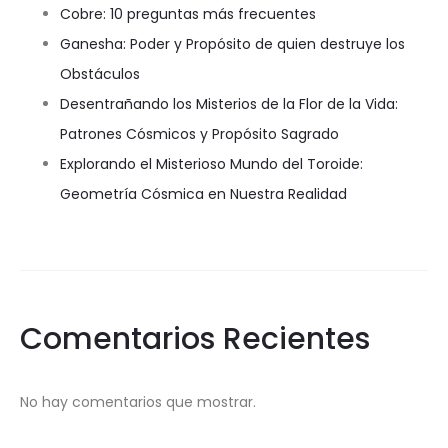
Cobre: 10 preguntas más frecuentes
Ganesha: Poder y Propósito de quien destruye los
Obstáculos
Desentrañando los Misterios de la Flor de la Vida:
Patrones Cósmicos y Propósito Sagrado
Explorando el Misterioso Mundo del Toroide:
Geometría Cósmica en Nuestra Realidad
Comentarios Recientes
No hay comentarios que mostrar.