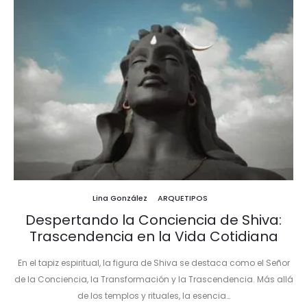
Lina González
ARQUETIPOS
Despertando la Conciencia de Shiva:
Trascendencia en la Vida Cotidiana
En el tapiz espiritual, la figura de Shiva se destaca como el Señor
de la Conciencia, la Transformación y la Trascendencia. Más allá
de los templos y rituales, la esencia…