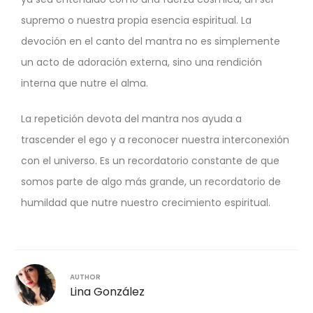
supremo o nuestra propia esencia espiritual. La
devoción en el canto del mantra no es simplemente
un acto de adoración externa, sino una rendición
interna que nutre el alma.
La repetición devota del mantra nos ayuda a
trascender el ego y a reconocer nuestra interconexión
con el universo. Es un recordatorio constante de que
somos parte de algo más grande, un recordatorio de
humildad que nutre nuestro crecimiento espiritual.
AUTHOR
Lina González