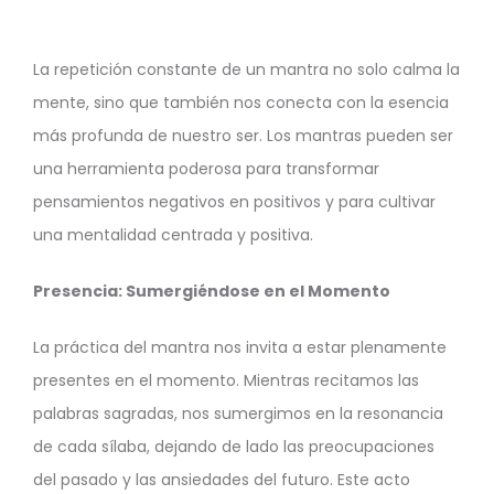
La repetición constante de un mantra no solo calma la
mente, sino que también nos conecta con la esencia
más profunda de nuestro ser. Los mantras pueden ser
una herramienta poderosa para transformar
pensamientos negativos en positivos y para cultivar
una mentalidad centrada y positiva.
Presencia: Sumergiéndose en el Momento
La práctica del mantra nos invita a estar plenamente
presentes en el momento. Mientras recitamos las
palabras sagradas, nos sumergimos en la resonancia
de cada sílaba, dejando de lado las preocupaciones
del pasado y las ansiedades del futuro. Este acto