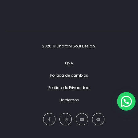
2026 © Dharani Soul Design.
Q&A
Política de cambios
Política de Privacidad
Hablemos