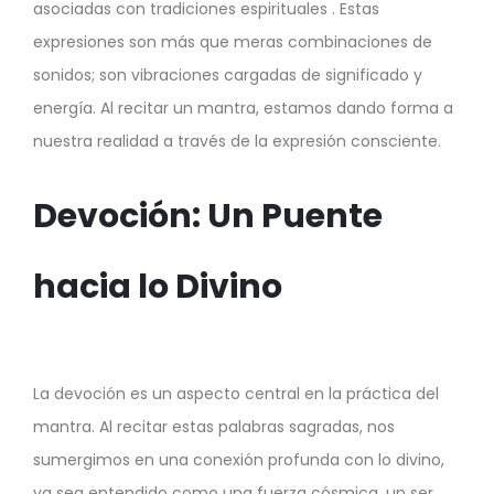
asociadas con tradiciones espirituales . Estas
expresiones son más que meras combinaciones de
sonidos; son vibraciones cargadas de significado y
energía. Al recitar un mantra, estamos dando forma a
nuestra realidad a través de la expresión consciente.
Devoción: Un Puente
hacia lo Divino
La devoción es un aspecto central en la práctica del
mantra. Al recitar estas palabras sagradas, nos
sumergimos en una conexión profunda con lo divino,
ya sea entendido como una fuerza cósmica, un ser