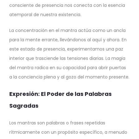
consciente de presencia nos conecta con la esencia
atemporal de nuestra existencia.
La concentración en el mantra actúa como un ancla
para la mente errante, llevándonos al aquí y ahora. En
este estado de presencia, experimentamos una paz
interior que trasciende las tensiones diarias. La magia
del mantra radica en su capacidad para abrir puertas
a la conciencia plena y al gozo del momento presente.
Expresión: El Poder de las Palabras
Sagradas
Los mantras son palabras o frases repetidas
rítmicamente con un propósito específico, a menudo