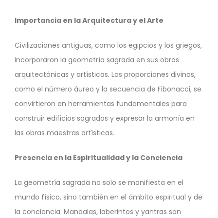
Importancia en la Arquitectura y el Arte
Civilizaciones antiguas, como los egipcios y los griegos,
incorporaron la geometría sagrada en sus obras
arquitectónicas y artísticas. Las proporciones divinas,
como el número áureo y la secuencia de Fibonacci, se
convirtieron en herramientas fundamentales para
construir edificios sagrados y expresar la armonía en
las obras maestras artísticas.
Presencia en la Espiritualidad y la Conciencia
La geometría sagrada no solo se manifiesta en el
mundo físico, sino también en el ámbito espiritual y de
la conciencia. Mandalas, laberintos y yantras son