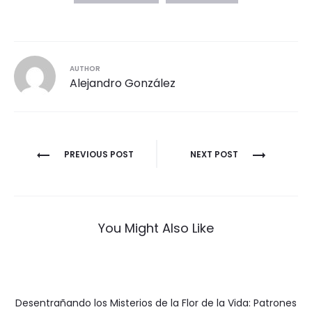
AUTHOR
Alejandro González
PREVIOUS POST
NEXT POST
You Might Also Like
Desentrañando los Misterios de la Flor de la Vida: Patrones