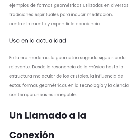
ejemplos de formas geométricas utilizadas en diversas
tradiciones espirituales para inducir meditación,
centrar la mente y expandir la conciencia.
Uso en la actualidad
En la era moderna, la geometría sagrada sigue siendo
relevante. Desde la resonancia de la música hasta la
estructura molecular de los cristales, la influencia de
estas formas geométricas en la tecnología y la ciencia
contemporáneas es innegable.
Un Llamado a la
Conexión