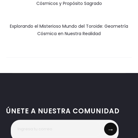
Cósmicos y Propósito Sagrado
Explorando el Misterioso Mundo del Toroide: Geometría
Cósmica en Nuestra Realidad
ÚNETE A NUESTRA COMUNIDAD
→