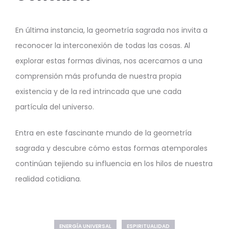
En última instancia, la geometría sagrada nos invita a
reconocer la interconexión de todas las cosas. Al
explorar estas formas divinas, nos acercamos a una
comprensión más profunda de nuestra propia
existencia y de la red intrincada que une cada
partícula del universo.
Entra en este fascinante mundo de la geometría
sagrada y descubre cómo estas formas atemporales
continúan tejiendo su influencia en los hilos de nuestra
realidad cotidiana.
ENERGÍA UNIVERSAL
ESPIRITUALIDAD