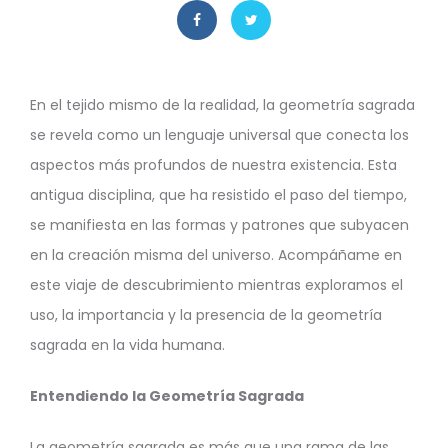
En el tejido mismo de la realidad, la geometría sagrada
se revela como un lenguaje universal que conecta los
aspectos más profundos de nuestra existencia. Esta
antigua disciplina, que ha resistido el paso del tiempo,
se manifiesta en las formas y patrones que subyacen
en la creación misma del universo. Acompáñame en
este viaje de descubrimiento mientras exploramos el
uso, la importancia y la presencia de la geometría
sagrada en la vida humana.
Entendiendo la Geometría Sagrada
La geometría sagrada es más que una rama de las