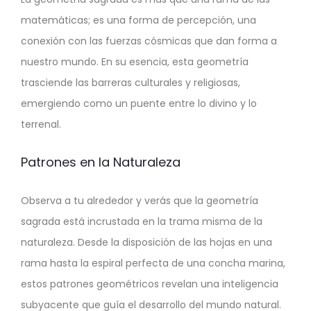
matemáticas; es una forma de percepción, una
conexión con las fuerzas cósmicas que dan forma a
nuestro mundo. En su esencia, esta geometría
trasciende las barreras culturales y religiosas,
emergiendo como un puente entre lo divino y lo
terrenal.
Patrones en la Naturaleza
Observa a tu alrededor y verás que la geometría
sagrada está incrustada en la trama misma de la
naturaleza. Desde la disposición de las hojas en una
rama hasta la espiral perfecta de una concha marina,
estos patrones geométricos revelan una inteligencia
subyacente que guía el desarrollo del mundo natural.