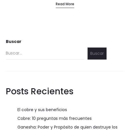
Read More
Buscar
Buscar
Posts Recientes
El cobre y sus beneficios
Cobre: 10 preguntas más frecuentes
Ganesha: Poder y Propósito de quien destruye los