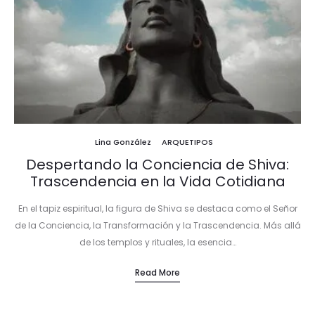
Lina González
ARQUETIPOS
Despertando la Conciencia de Shiva:
Trascendencia en la Vida Cotidiana
En el tapiz espiritual, la figura de Shiva se destaca como el Señor
de la Conciencia, la Transformación y la Trascendencia. Más allá
de los templos y rituales, la esencia…
Read More