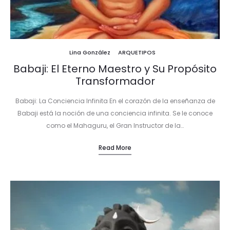
Lina González
ARQUETIPOS
Babaji: El Eterno Maestro y Su Propósito
Transformador
Babaji: La Conciencia Infinita En el corazón de la enseñanza de
Babaji está la noción de una conciencia infinita. Se le conoce
como el Mahaguru, el Gran Instructor de la…
Read More