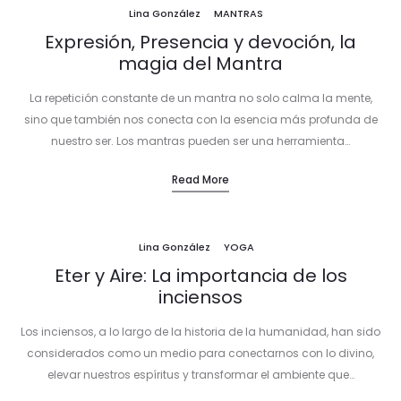
Lina González
MANTRAS
Expresión, Presencia y devoción, la
magia del Mantra
La repetición constante de un mantra no solo calma la mente,
sino que también nos conecta con la esencia más profunda de
nuestro ser. Los mantras pueden ser una herramienta…
Read More
Lina González
YOGA
Eter y Aire: La importancia de los
inciensos
Los inciensos, a lo largo de la historia de la humanidad, han sido
considerados como un medio para conectarnos con lo divino,
elevar nuestros espíritus y transformar el ambiente que…