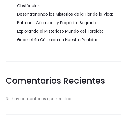
Obstáculos
Desentrañando los Misterios de la Flor de la Vida:
Patrones Cósmicos y Propósito Sagrado
Explorando el Misterioso Mundo del Toroide:
Geometría Cósmica en Nuestra Realidad
Comentarios Recientes
No hay comentarios que mostrar.