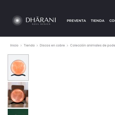
PREVENTA
TIENDA
CO
Inicio
Tienda
Discos en cobre
Colección animales de pode