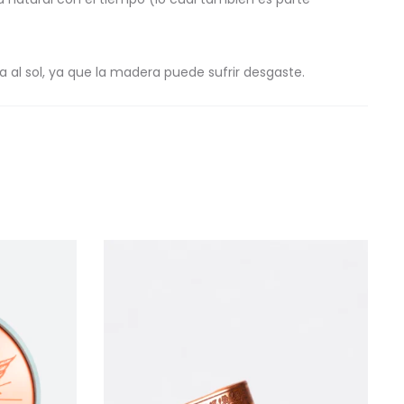
a al sol, ya que la madera puede sufrir desgaste.