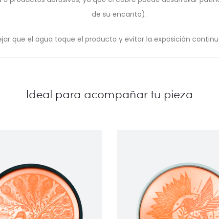
de su encanto).
ejar que el agua toque el producto y evitar la exposición continu