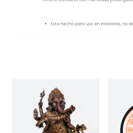
Esta hecho para uso en interiores, no d