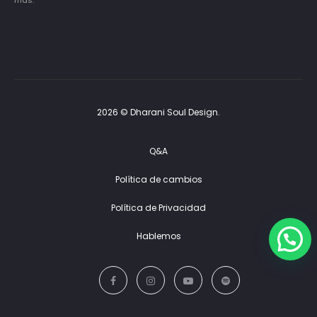
2026 © Dharani Soul Design.
Q&A
Política de cambios
Política de Privacidad
Hablemos