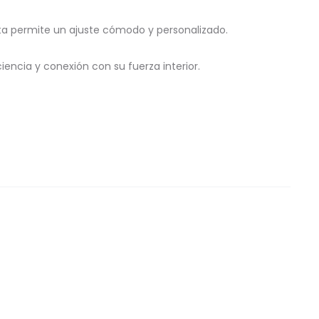
erta permite un ajuste cómodo y personalizado.
encia y conexión con su fuerza interior.