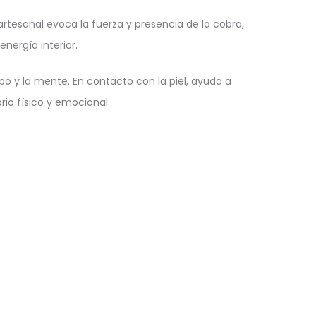
rtesanal evoca la fuerza y presencia de la cobra,
energía interior.
po y la mente. En contacto con la piel, ayuda a
rio físico y emocional.