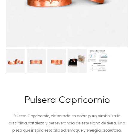
Pulsera Capricornio
Pulsera Capricornio, elaborada en cobre puro, simboliza la
disciplina, fortaleza y perseverancia de este signo de tierra. Una
pieza que inspira estabilidad, enfoque y energía protectora.