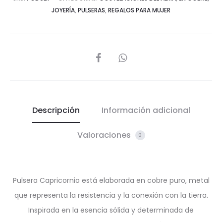
JOYERÍA
,
PULSERAS
,
REGALOS PARA MUJER
SHARE
Descripción
Información adicional
Valoraciones
0
Pulsera Capricornio está elaborada en cobre puro, metal
que representa la resistencia y la conexión con la tierra.
Inspirada en la esencia sólida y determinada de