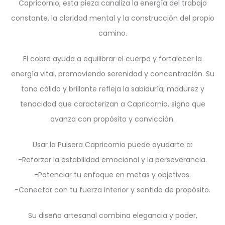
Capricornio, esta pieza canaliza la energía del trabajo
constante, la claridad mental y la construcción del propio
camino.
El cobre ayuda a equilibrar el cuerpo y fortalecer la
energía vital, promoviendo serenidad y concentración. Su
tono cálido y brillante refleja la sabiduría, madurez y
tenacidad que caracterizan a Capricornio, signo que
avanza con propósito y convicción.
Usar la Pulsera Capricornio puede ayudarte a:
-Reforzar la estabilidad emocional y la perseverancia.
-Potenciar tu enfoque en metas y objetivos.
-Conectar con tu fuerza interior y sentido de propósito.
Su diseño artesanal combina elegancia y poder,