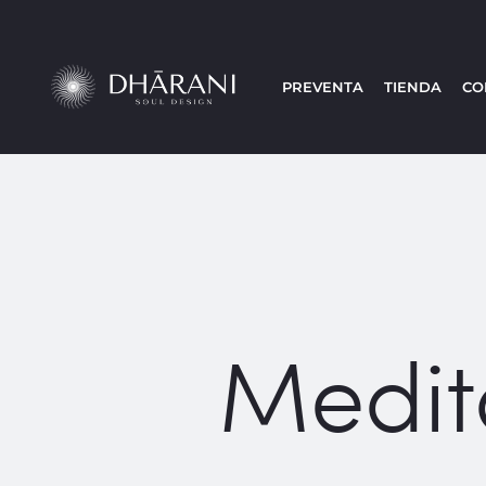
PREVENTA
TIENDA
CO
Medit