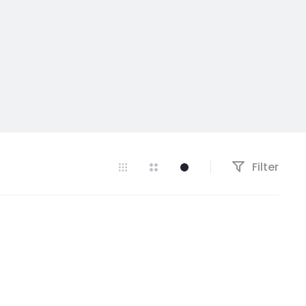
Filter