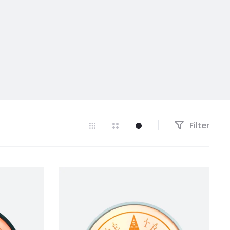
Filter