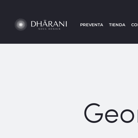
PREVENTA
TIENDA
CO
Geo