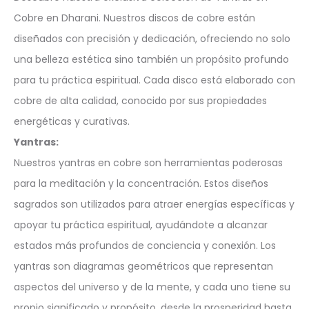
Cobre en Dharani. Nuestros discos de cobre están
diseñados con precisión y dedicación, ofreciendo no solo
una belleza estética sino también un propósito profundo
para tu práctica espiritual. Cada disco está elaborado con
cobre de alta calidad, conocido por sus propiedades
energéticas y curativas.
Yantras:
Nuestros yantras en cobre son herramientas poderosas
para la meditación y la concentración. Estos diseños
sagrados son utilizados para atraer energías específicas y
apoyar tu práctica espiritual, ayudándote a alcanzar
estados más profundos de conciencia y conexión. Los
yantras son diagramas geométricos que representan
aspectos del universo y de la mente, y cada uno tiene su
propio significado y propósito, desde la prosperidad hasta