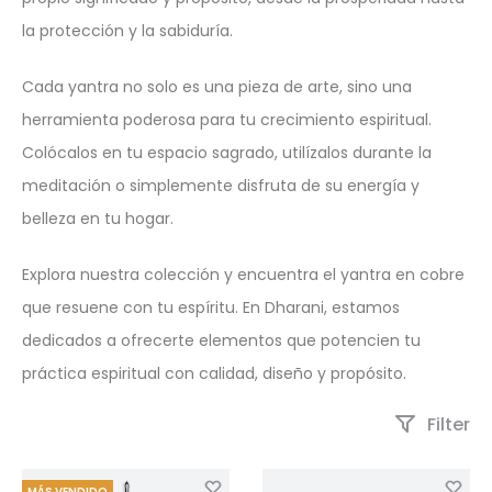
la protección y la sabiduría.
Cada yantra no solo es una pieza de arte, sino una
herramienta poderosa para tu crecimiento espiritual.
Colócalos en tu espacio sagrado, utilízalos durante la
meditación o simplemente disfruta de su energía y
belleza en tu hogar.
Explora nuestra colección y encuentra el yantra en cobre
que resuene con tu espíritu. En Dharani, estamos
dedicados a ofrecerte elementos que potencien tu
práctica espiritual con calidad, diseño y propósito.
Filter
MÁS VENDIDO