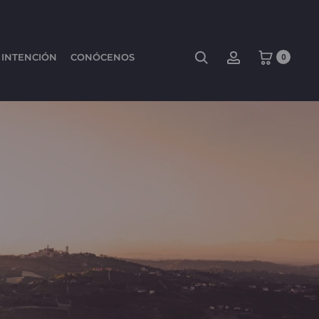
 INTENCIÓN
CONÓCENOS
0