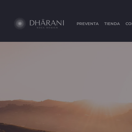
PREVENTA
TIENDA
CO